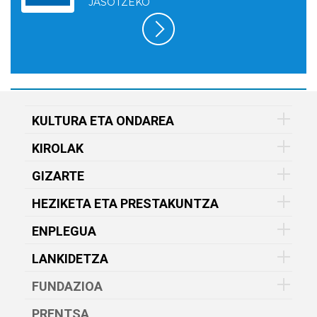
JASOTZEKO
KULTURA ETA ONDAREA
KIROLAK
GIZARTE
HEZIKETA ETA PRESTAKUNTZA
ENPLEGUA
LANKIDETZA
FUNDAZIOA
PRENTSA