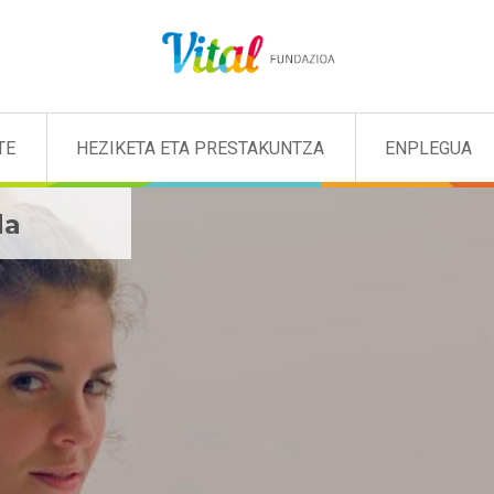
TE
HEZIKETA ETA PRESTAKUNTZA
ENPLEGUA
da