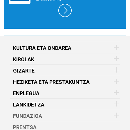
KULTURA ETA ONDAREA
KIROLAK
GIZARTE
HEZIKETA ETA PRESTAKUNTZA
ENPLEGUA
LANKIDETZA
FUNDAZIOA
PRENTSA