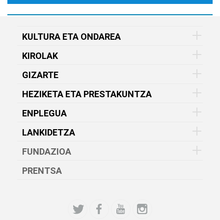
KULTURA ETA ONDAREA
KIROLAK
GIZARTE
HEZIKETA ETA PRESTAKUNTZA
ENPLEGUA
LANKIDETZA
FUNDAZIOA
PRENTSA