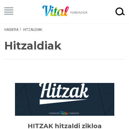
HASIERA
HITZALDIAK
Hitzaldiak
HITZAK hitzaldi zikloa