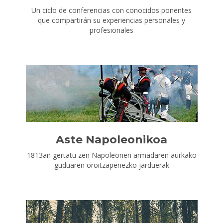
Un ciclo de conferencias con conocidos ponentes
que compartirán su experiencias personales y
profesionales
Aste Napoleonikoa
1813an gertatu zen Napoleonen armadaren aurkako
guduaren oroitzapenezko jarduerak