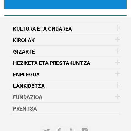
KULTURA ETA ONDAREA
KIROLAK
GIZARTE
HEZIKETA ETA PRESTAKUNTZA
ENPLEGUA
LANKIDETZA
FUNDAZIOA
PRENTSA