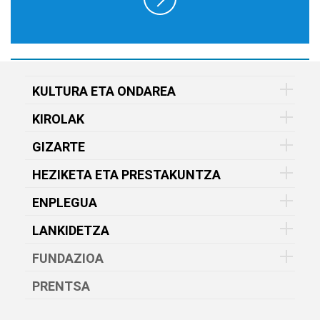
KULTURA ETA ONDAREA
KIROLAK
GIZARTE
HEZIKETA ETA PRESTAKUNTZA
ENPLEGUA
LANKIDETZA
FUNDAZIOA
PRENTSA