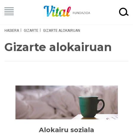
HASIERA
GIZARTE
GIZARTE ALOKAIRUAN
Gizarte alokairuan
Alokairu soziala