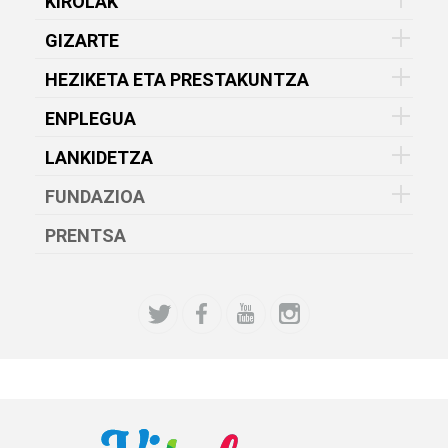
KIROLAK
GIZARTE
HEZIKETA ETA PRESTAKUNTZA
ENPLEGUA
LANKIDETZA
FUNDAZIOA
PRENTSA