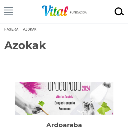
HASIERA
AZOKAK
Azokak
Ardoaraba