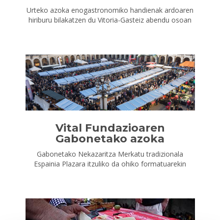
Urteko azoka enogastronomiko handienak ardoaren
hiriburu bilakatzen du Vitoria-Gasteiz abendu osoan
Vital Fundazioaren
Gabonetako azoka
Gabonetako Nekazaritza Merkatu tradizionala
Espainia Plazara itzuliko da ohiko formatuarekin