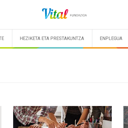
TE
HEZIKETA ETA PRESTAKUNTZA
ENPLEGUA