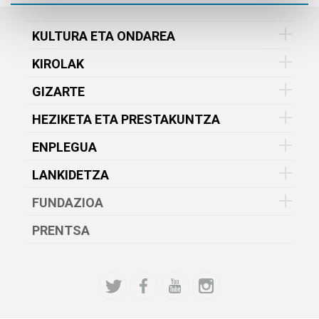
KULTURA ETA ONDAREA
KIROLAK
GIZARTE
HEZIKETA ETA PRESTAKUNTZA
ENPLEGUA
LANKIDETZA
FUNDAZIOA
PRENTSA