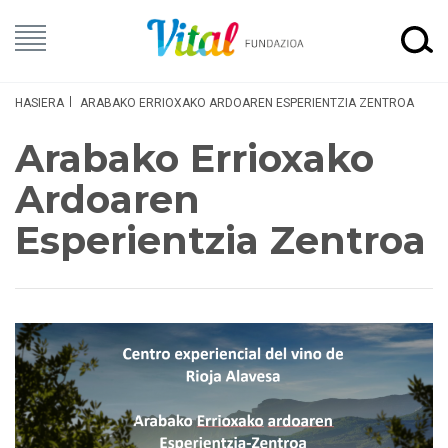
HASIERA
ARABAKO ERRIOXAKO ARDOAREN ESPERIENTZIA ZENTROA
Arabako Errioxako
Ardoaren
Esperientzia Zentroa