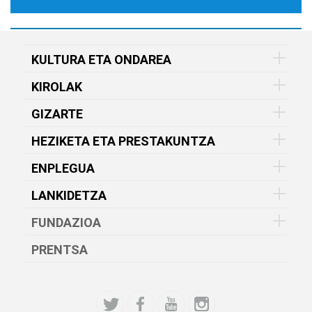
KULTURA ETA ONDAREA
KIROLAK
GIZARTE
HEZIKETA ETA PRESTAKUNTZA
ENPLEGUA
LANKIDETZA
FUNDAZIOA
PRENTSA