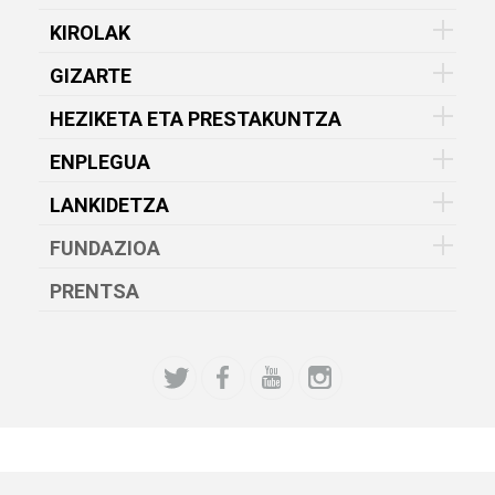
KIROLAK
GIZARTE
HEZIKETA ETA PRESTAKUNTZA
ENPLEGUA
LANKIDETZA
FUNDAZIOA
PRENTSA