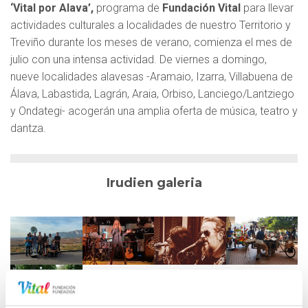
‘Vital por Alava’,
programa de
Fundación Vital
para llevar
actividades culturales a localidades de nuestro Territorio y
Treviño durante los meses de verano, comienza el mes de
julio con una intensa actividad. De viernes a domingo,
nueve localidades alavesas -Aramaio, Izarra, Villabuena de
Álava, Labastida, Lagrán, Araia, Orbiso, Lanciego/Lantziego
y Ondategi- acogerán una amplia oferta de música, teatro y
dantza.
Irudien galeria