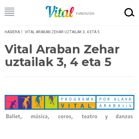
HASIERA
VITAL ARABAN ZEHAR UZTAILAK 3, 4 ETA 5
Vital Araban Zehar
uztailak 3, 4 eta 5