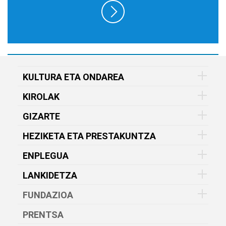
KULTURA ETA ONDAREA
KIROLAK
GIZARTE
HEZIKETA ETA PRESTAKUNTZA
ENPLEGUA
LANKIDETZA
FUNDAZIOA
PRENTSA