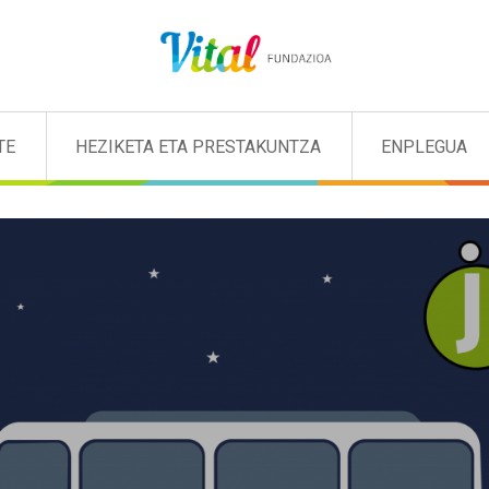
TE
HEZIKETA ETA PRESTAKUNTZA
ENPLEGUA