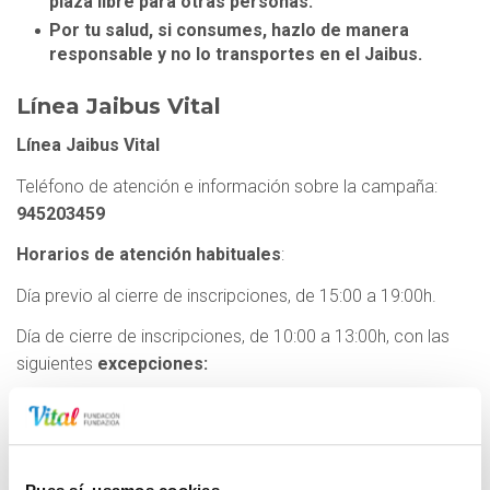
plaza libre para otras personas.
Por tu salud, si consumes, hazlo de manera
responsable y no lo transportes en el Jaibus.
Línea Jaibus Vital
Línea Jaibus Vital
Teléfono de atención e información sobre la campaña:
945203459
Horarios de atención habituales
:
Día previo al cierre de inscripciones, de 15:00 a 19:00h.
Día de cierre de inscripciones, de 10:00 a 13:00h, con las
siguientes
excepciones:
Consultar excepciones
Recorridos