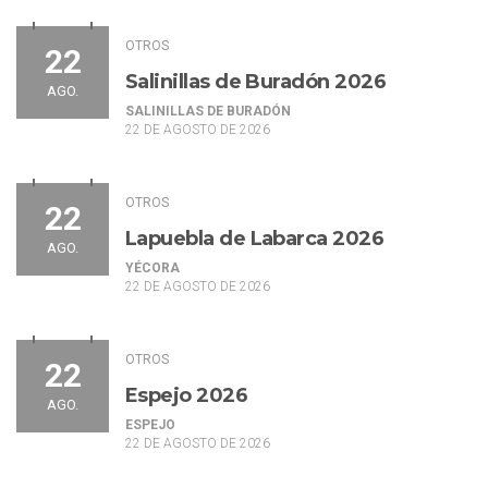
OTROS
22
Salinillas de Buradón 2026
AGO.
SALINILLAS DE BURADÓN
22 DE AGOSTO DE 2026
OTROS
22
Lapuebla de Labarca 2026
AGO.
YÉCORA
22 DE AGOSTO DE 2026
OTROS
22
Espejo 2026
AGO.
ESPEJO
22 DE AGOSTO DE 2026