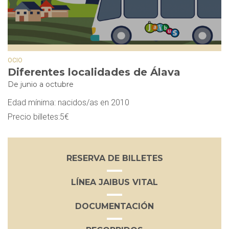
OCIO
Diferentes localidades de Álava
De junio a octubre
Edad mínima: nacidos/as en 2010
Precio billetes:5€
RESERVA DE BILLETES
LÍNEA JAIBUS VITAL
DOCUMENTACIÓN