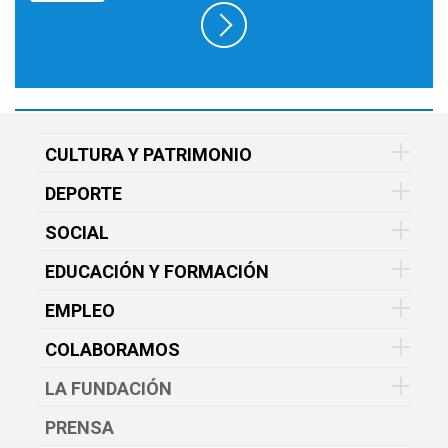
CULTURA Y PATRIMONIO
DEPORTE
SOCIAL
EDUCACIÓN Y FORMACIÓN
EMPLEO
COLABORAMOS
LA FUNDACIÓN
PRENSA