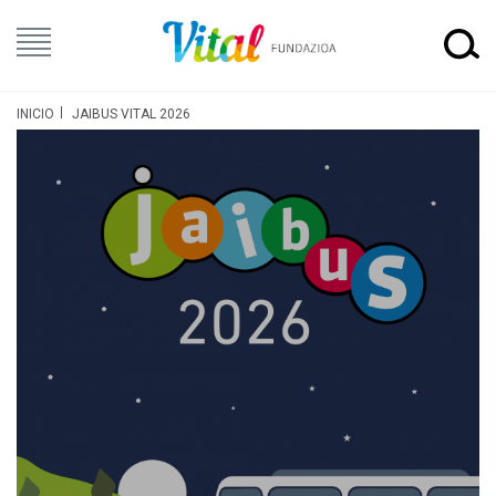
INICIO
JAIBUS VITAL 2026