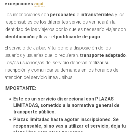
excepciones
aquí.
Las inscripciones son
personales
e
intransferibles
y los
responsables de los diferentes servicios verificarán la
identidad de los viajeros por lo que es necesario viajar con
identificación
y llevar el
justificante de pago
.
El servicio de Jaibus Vital pone a disposición de los
usuarios y usuarias que lo requieran,
transporte adaptado
.
Los/as usuarios/as del servicio deberán realizar su
inscripción y comunicar su demanda en los horarios de
atención del servicio línea Jaibus.
IMPORTANTE:
Este es un servicio discrecional con PLAZAS
LIMITADAS, sometido a la normativa general de
transporte público.
Plazas limitadas hasta agotar inscripciones. Se
responsable, si no vas a utilizar el servicio, deja tu