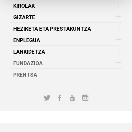
KIROLAK
GIZARTE
HEZIKETA ETA PRESTAKUNTZA
ENPLEGUA
LANKIDETZA
FUNDAZIOA
PRENTSA