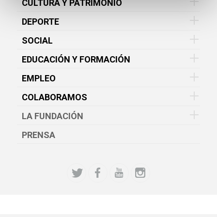
CULTURA Y PATRIMONIO
DEPORTE
SOCIAL
EDUCACIÓN Y FORMACIÓN
EMPLEO
COLABORAMOS
LA FUNDACIÓN
PRENSA