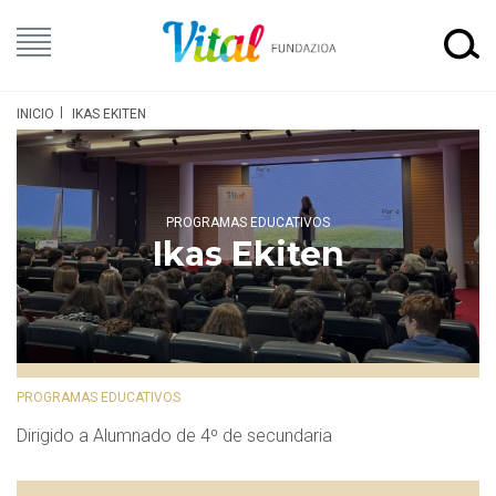
INICIO
IKAS EKITEN
PROGRAMAS EDUCATIVOS
Ikas Ekiten
PROGRAMAS EDUCATIVOS
Dirigido a Alumnado de 4º de secundaria