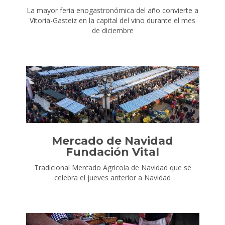
La mayor feria enogastronómica del año convierte a
Vitoria-Gasteiz en la capital del vino durante el mes
de diciembre
Mercado de Navidad
Fundación Vital
Tradicional Mercado Agrícola de Navidad que se
celebra el jueves anterior a Navidad