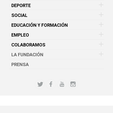
DEPORTE
SOCIAL
EDUCACIÓN Y FORMACIÓN
EMPLEO
COLABORAMOS
LA FUNDACIÓN
PRENSA