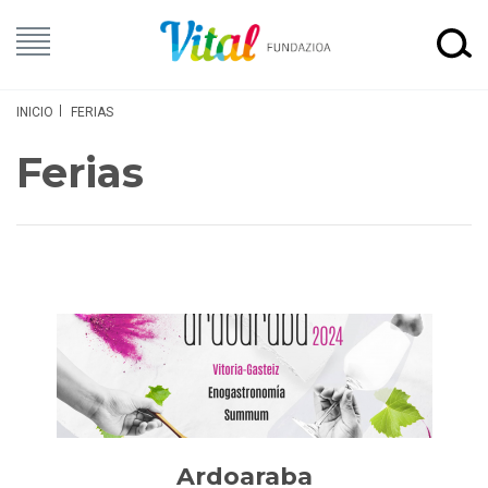
INICIO
FERIAS
Ferias
Ardoaraba