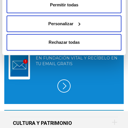
Permitir todas
Personalizar
Rechazar todas
SUSCRÍBETE A LO QUE TE INTERESA
EN FUNDACIÓN VITAL Y RECÍBELO EN
TU EMAIL GRATIS
CULTURA Y PATRIMONIO