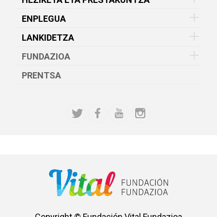
ENPLEGUA
LANKIDETZA
FUNDAZIOA
PRENTSA
Copyright © Fundación Vital Fundazioa