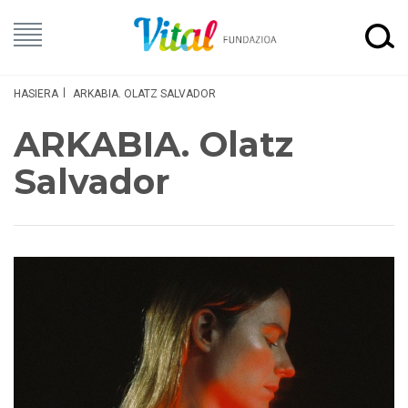
HASIERA
ARKABIA. OLATZ SALVADOR
ARKABIA. Olatz
Salvador