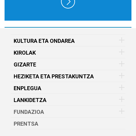
KULTURA ETA ONDAREA
KIROLAK
GIZARTE
HEZIKETA ETA PRESTAKUNTZA
ENPLEGUA
LANKIDETZA
FUNDAZIOA
PRENTSA