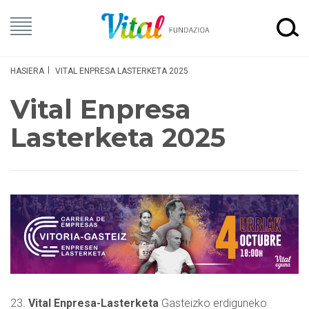
HASIERA
VITAL ENPRESA LASTERKETA 2025
Vital Enpresa
Lasterketa 2025
23.
Vital Enpresa-Lasterketa
Gasteizko erdiguneko