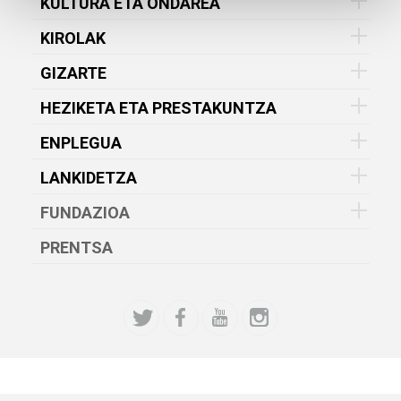
KULTURA ETA ONDAREA
KIROLAK
GIZARTE
HEZIKETA ETA PRESTAKUNTZA
ENPLEGUA
LANKIDETZA
FUNDAZIOA
PRENTSA