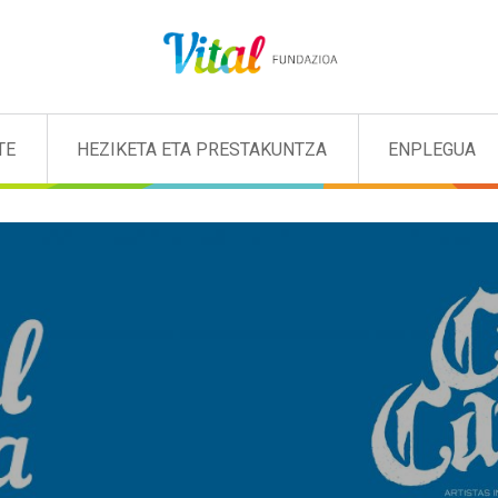
TE
HEZIKETA ETA PRESTAKUNTZA
ENPLEGUA