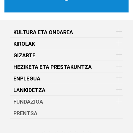
KULTURA ETA ONDAREA
KIROLAK
GIZARTE
HEZIKETA ETA PRESTAKUNTZA
ENPLEGUA
LANKIDETZA
FUNDAZIOA
PRENTSA