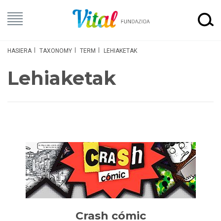
HASIERA
TAXONOMY
TERM
LEHIAKETAK
Lehiaketak
Crash cómic