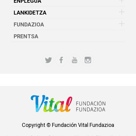
ENPLEGUA
LANKIDETZA
FUNDAZIOA
PRENTSA
Copyright © Fundación Vital Fundazioa