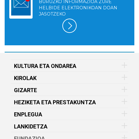
BURUZKO INFORMAZIOA ZURE
HELBIDE ELEKTRONIKOAN DOAN
JASOTZEKO
KULTURA ETA ONDAREA
KIROLAK
GIZARTE
HEZIKETA ETA PRESTAKUNTZA
ENPLEGUA
LANKIDETZA
FUNDAZIOA