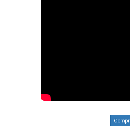
Compra