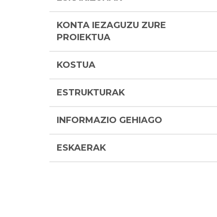
KONTA IEZAGUZU ZURE
PROIEKTUA
KOSTUA
ESTRUKTURAK
INFORMAZIO GEHIAGO
ESKAERAK