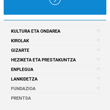
KULTURA ETA ONDAREA
KIROLAK
GIZARTE
HEZIKETA ETA PRESTAKUNTZA
ENPLEGUA
LANKIDETZA
FUNDAZIOA
PRENTSA