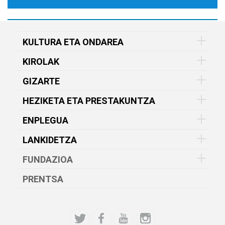
KULTURA ETA ONDAREA
KIROLAK
GIZARTE
HEZIKETA ETA PRESTAKUNTZA
ENPLEGUA
LANKIDETZA
FUNDAZIOA
PRENTSA