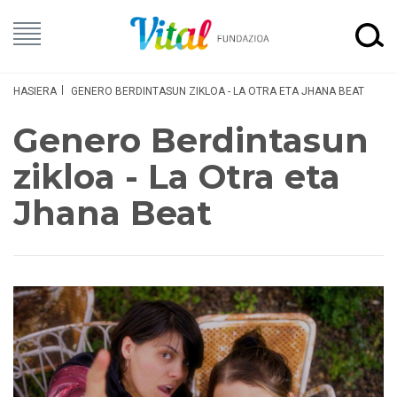
HASIERA
GENERO BERDINTASUN ZIKLOA - LA OTRA ETA JHANA BEAT
Genero Berdintasun
zikloa - La Otra eta
Jhana Beat