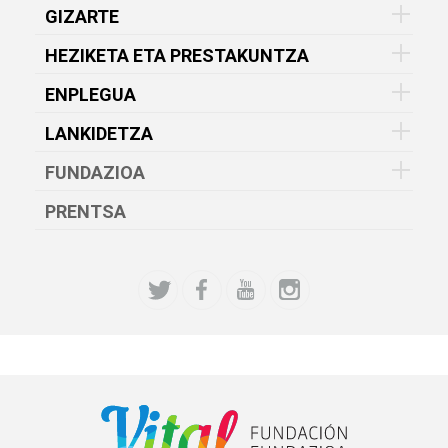
GIZARTE
HEZIKETA ETA PRESTAKUNTZA
ENPLEGUA
LANKIDETZA
FUNDAZIOA
PRENTSA