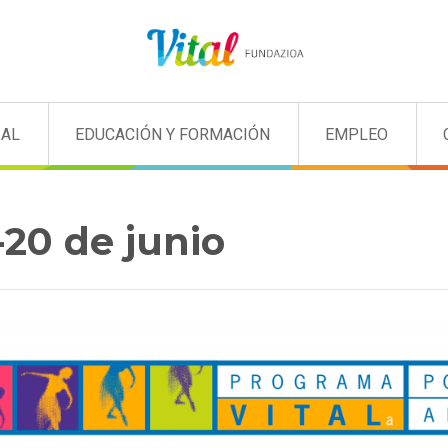
IAL
EDUCACIÓN Y FORMACIÓN
EMPLEO
-20 de junio