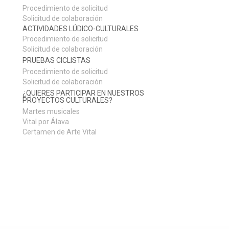
Procedimiento de solicitud
Solicitud de colaboración
ACTIVIDADES LÚDICO-CULTURALES
Procedimiento de solicitud
Solicitud de colaboración
PRUEBAS CICLISTAS
Procedimiento de solicitud
Solicitud de colaboración
¿QUIERES PARTICIPAR EN NUESTROS
PROYECTOS CULTURALES?
Martes musicales
Vital por Álava
Certamen de Arte Vital