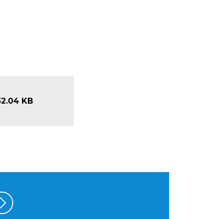
32.04 KB