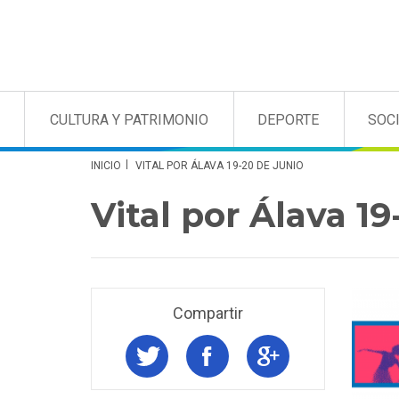
CULTURA Y PATRIMONIO
DEPORTE
SOC
INICIO
VITAL POR ÁLAVA 19-20 DE JUNIO
Vital por Álava 19
Compartir