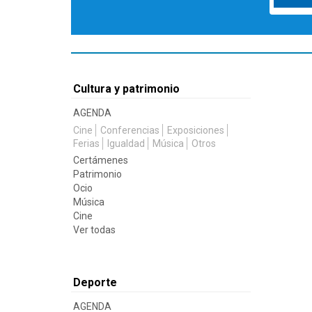
Cultura y patrimonio
AGENDA
Cine
Conferencias
Exposiciones
Ferias
Igualdad
Música
Otros
Certámenes
Patrimonio
Ocio
Música
Cine
Ver todas
Deporte
AGENDA