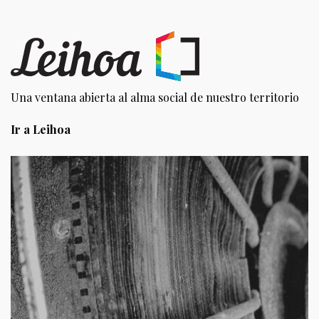
Una ventana abierta al alma social de nuestro territorio
Ir a Leihoa