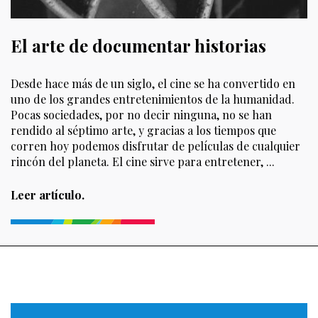
El arte de documentar historias
Desde hace más de un siglo, el cine se ha convertido en
uno de los grandes entretenimientos de la humanidad.
Pocas sociedades, por no decir ninguna, no se han
rendido al séptimo arte, y gracias a los tiempos que
corren hoy podemos disfrutar de películas de cualquier
rincón del planeta. El cine sirve para entretener,
...
Leer artículo
.