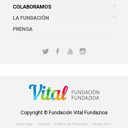
COLABORAMOS
LA FUNDACIÓN
PRENSA
Copyright © Fundación Vital Fundazioa
Aviso legal
Cookies
Política de Privacidad
Código Ético