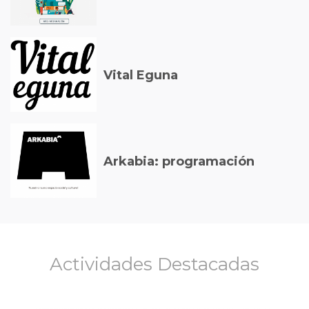
Vital Eguna
Arkabia: programación
Actividades Destacadas