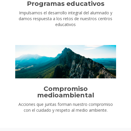
Programas educativos
Impulsamos el desarrollo integral del alumnado y
damos respuesta a los retos de nuestros centros
educativos
Compromiso
medioambiental
Acciones que juntas forman nuestro compromiso
con el cuidado y respeto al medio ambiente.