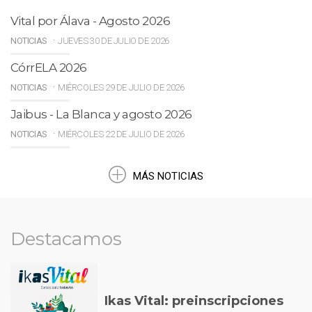
Vital por Álava - Agosto 2026
NOTICIAS
JUEVES 30 DE JULIO DE 2026
CórrELA 2026
NOTICIAS
MIÉRCOLES 29 DE JULIO DE 2026
Jaibus - La Blanca y agosto 2026
NOTICIAS
MIÉRCOLES 22 DE JULIO DE 2026
MÁS NOTICIAS
Destacamos
Ikas Vital: preinscripciones