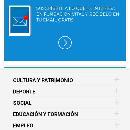
SUSCRÍBETE A LO QUE TE INTERESA
EN FUNDACIÓN VITAL Y RECÍBELO EN
TU EMAIL GRATIS
CULTURA Y PATRIMONIO
DEPORTE
SOCIAL
EDUCACIÓN Y FORMACIÓN
EMPLEO