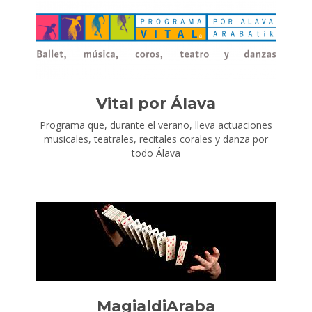
Vital por Álava
Programa que, durante el verano, lleva actuaciones
musicales, teatrales, recitales corales y danza por
todo Álava
MagialdiAraba