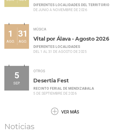
DIFERENTES LOCALIDADES DEL TERRITORIO
DE JUNIO A NOVIEMBRE DE 2026
MÚSICA
1
31
Vital por Álava - Agosto 2026
AGO.
AGO.
DIFERENTES LOCALIDADES
DEL 1 AL 31 DE AGOSTO DE 2025
OTROS
5
Desertia Fest
SEP.
RECINTO FERIAL DE MENDIZABALA
5 DE SEPTIEMBRE DE 2026
VER MÁS
Noticias