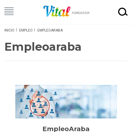
INICIO
EMPLEO
EMPLEOARABA
Empleoaraba
EmpleoAraba