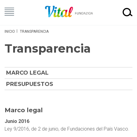
INICIO
TRANSPARENCIA
Transparencia
MARCO LEGAL
PRESUPUESTOS
Marco legal
Junio 2016
Ley 9/2016, de 2 de junio, de Fundaciones del País Vasco.