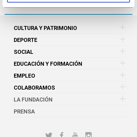
CULTURA Y PATRIMONIO
DEPORTE
SOCIAL
EDUCACIÓN Y FORMACIÓN
EMPLEO
COLABORAMOS
LA FUNDACIÓN
PRENSA