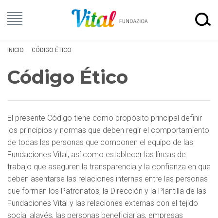
INICIO
CÓDIGO ÉTICO
Código Ético
El presente Código tiene como propósito principal definir
los principios y normas que deben regir el comportamiento
de todas las personas que componen el equipo de las
Fundaciones Vital, así como establecer las líneas de
trabajo que aseguren la transparencia y la confianza en que
deben asentarse las relaciones internas entre las personas
que forman los Patronatos, la Dirección y la Plantilla de las
Fundaciones Vital y las relaciones externas con el tejido
social alavés, las personas beneficiarias, empresas