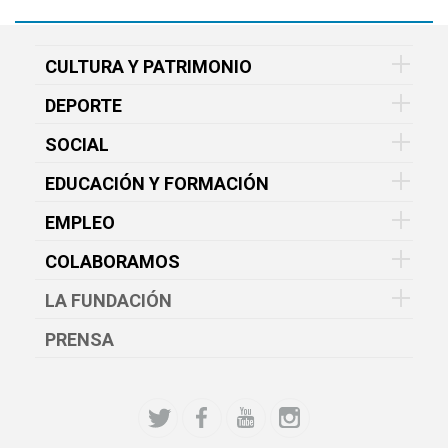
CULTURA Y PATRIMONIO
DEPORTE
SOCIAL
EDUCACIÓN Y FORMACIÓN
EMPLEO
COLABORAMOS
LA FUNDACIÓN
PRENSA