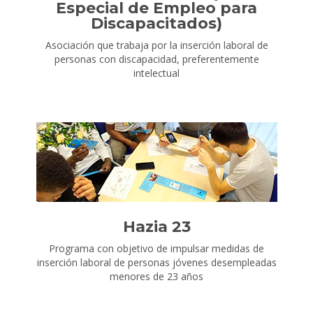
Especial de Empleo para
Discapacitados)
Asociación que trabaja por la inserción laboral de
personas con discapacidad, preferentemente
intelectual
Hazia 23
Programa con objetivo de impulsar medidas de
inserción laboral de personas jóvenes desempleadas
menores de 23 años