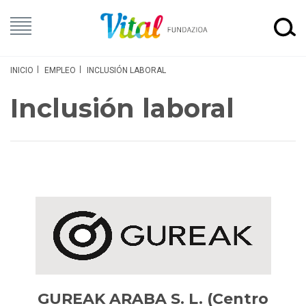
INICIO
EMPLEO
INCLUSIÓN LABORAL
Inclusión laboral
GUREAK ARABA S. L. (Centro