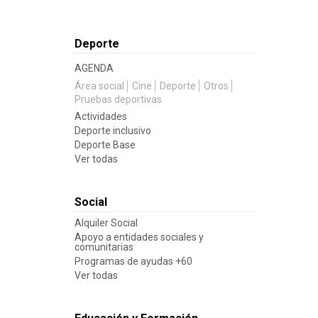
Deporte
AGENDA
Área social
Cine
Deporte
Otros
Pruebas deportivas
Actividades
Deporte inclusivo
Deporte Base
Ver todas
Social
Alquiler Social
Apoyo a entidades sociales y
comunitarias
Programas de ayudas +60
Ver todas