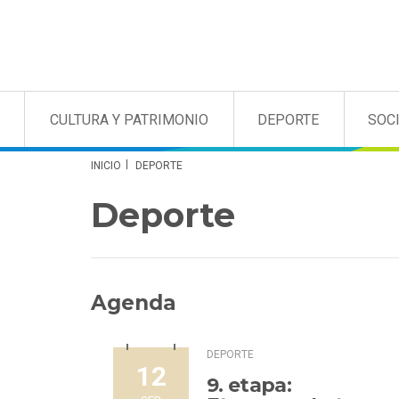
CULTURA Y PATRIMONIO
DEPORTE
SOC
INICIO
DEPORTE
Deporte
Agenda
DEPORTE
12
9. etapa: