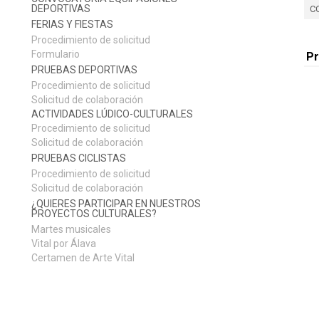
DEPORTIVAS
C
FERIAS Y FIESTAS
Procedimiento de solicitud
Formulario
P
PRUEBAS DEPORTIVAS
Procedimiento de solicitud
Solicitud de colaboración
ACTIVIDADES LÚDICO-CULTURALES
Procedimiento de solicitud
Solicitud de colaboración
PRUEBAS CICLISTAS
Procedimiento de solicitud
Solicitud de colaboración
¿QUIERES PARTICIPAR EN NUESTROS
PROYECTOS CULTURALES?
Martes musicales
Vital por Álava
Certamen de Arte Vital