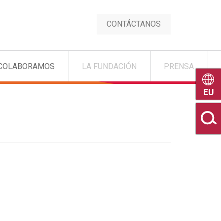
CONTÁCTANOS
COLABORAMOS
LA FUNDACIÓN
PRENSA
Euske