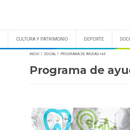
CULTURA Y PATRIMONIO
DEPORTE
SOC
INICIO
SOCIAL
PROGRAMA DE AYUDAS +60
Programa de ayu