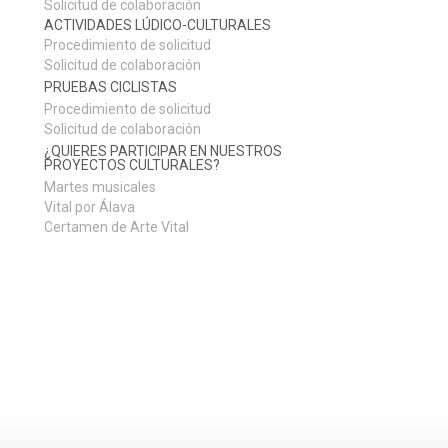
Solicitud de colaboración
ACTIVIDADES LÚDICO-CULTURALES
Procedimiento de solicitud
Solicitud de colaboración
PRUEBAS CICLISTAS
Procedimiento de solicitud
Solicitud de colaboración
¿QUIERES PARTICIPAR EN NUESTROS
PROYECTOS CULTURALES?
Martes musicales
Vital por Álava
Certamen de Arte Vital