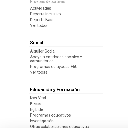
Pruebas deportivas
Actividades
Deporte inclusivo
Deporte Base
Ver todas
Social
Alquiler Social
Apoyo a entidades sociales y
comunitarias
Programas de ayudas +60
Ver todas
Educación y Formación
Ikas Vital
Becas
Egibide
Programas educativos
Investigación
Otras colaboraciones educativas