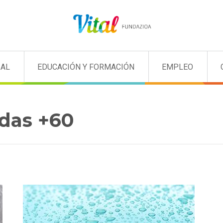
IAL
EDUCACIÓN Y FORMACIÓN
EMPLEO
das +60