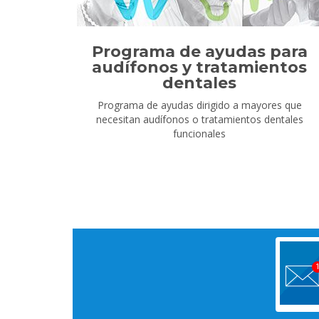
Programa de ayudas para
audífonos y tratamientos
dentales
Programa de ayudas dirigido a mayores que
necesitan audífonos o tratamientos dentales
funcionales