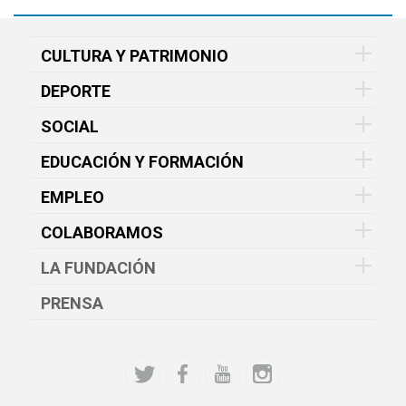
CULTURA Y PATRIMONIO
DEPORTE
SOCIAL
EDUCACIÓN Y FORMACIÓN
EMPLEO
COLABORAMOS
LA FUNDACIÓN
PRENSA