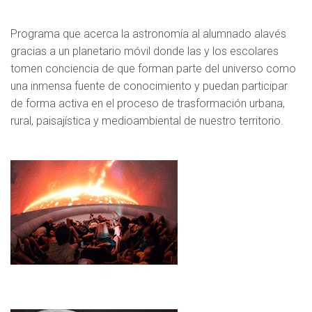
Programa que acerca la astronomía al alumnado alavés
gracias a un planetario móvil donde las y los escolares
tomen conciencia de que forman parte del universo como
una inmensa fuente de conocimiento y puedan participar
de forma activa en el proceso de trasformación urbana,
rural, paisajística y medioambiental de nuestro territorio.