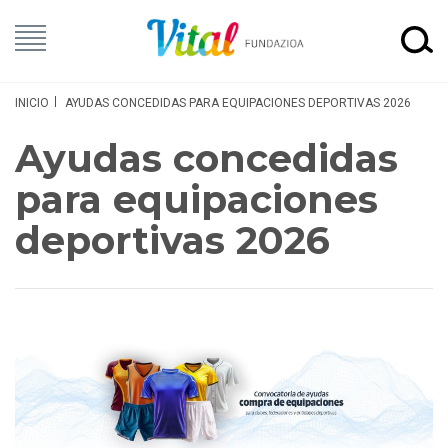
INICIO
AYUDAS CONCEDIDAS PARA EQUIPACIONES DEPORTIVAS 2026
Ayudas concedidas
para equipaciones
deportivas 2026