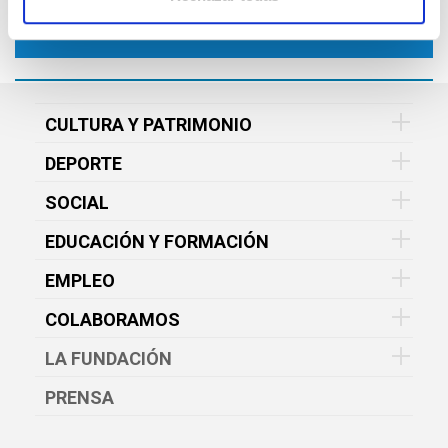
CULTURA Y PATRIMONIO
DEPORTE
SOCIAL
EDUCACIÓN Y FORMACIÓN
EMPLEO
COLABORAMOS
LA FUNDACIÓN
PRENSA