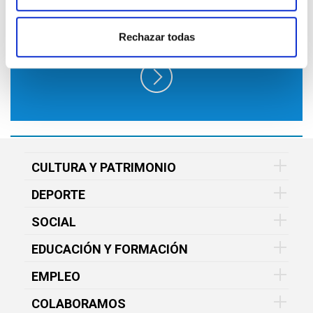
EN FUNDACIÓN VITAL Y RECÍBELO EN
TU EMAIL GRATIS
Rechazar todas
CULTURA Y PATRIMONIO
DEPORTE
SOCIAL
EDUCACIÓN Y FORMACIÓN
EMPLEO
COLABORAMOS