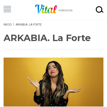
INICIO
ARKABIA. LA FORTE
ARKABIA. La Forte