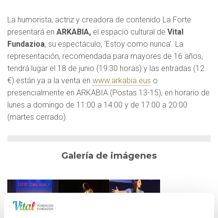
La humorista, actriz y creadora de contenido La Forte
presentará en
ARKABIA,
el espacio cultural de
Vital
Fundazioa
, su espectáculo, ‘Estoy como nunca’. La
representación, recomendada para mayores de 16 años,
tendrá lugar el 18 de junio (19:30 horas) y las entradas (12
€) están ya a la venta en
www.arkabia.eus
o
presencialmente en ARKABIA (Postas 13-15), en horario de
lunes a domingo de 11:00 a 14:00 y de 17:00 a 20:00
(martes cerrado).
Galería de imágenes