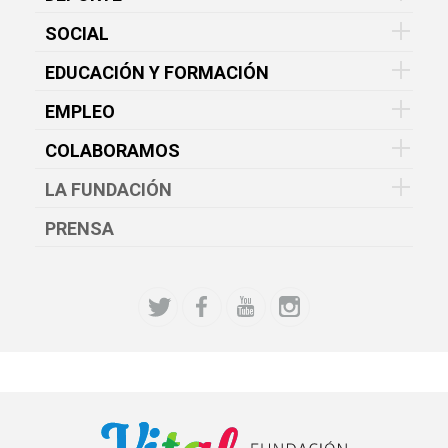
SOCIAL
EDUCACIÓN Y FORMACIÓN
EMPLEO
COLABORAMOS
LA FUNDACIÓN
PRENSA