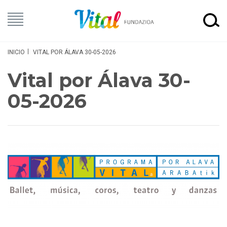
INICIO
VITAL POR ÁLAVA 30-05-2026
Vital por Álava 30-
05-2026