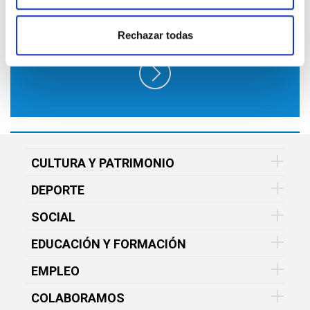
EN FUNDACIÓN VITAL Y RECÍBELO EN
TU EMAIL GRATIS
Rechazar todas
CULTURA Y PATRIMONIO
DEPORTE
SOCIAL
EDUCACIÓN Y FORMACIÓN
EMPLEO
COLABORAMOS