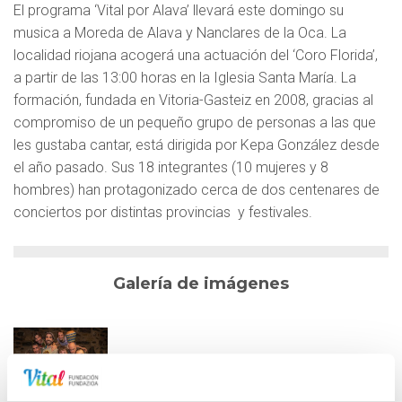
El programa
‘Vital por Alava’
llevará este
domingo
su
musica a Moreda de Alava y Nanclares de la Oca. La
localidad riojana acogerá una actuación del
‘Coro Florida’
,
a partir de las 13:00 horas en la Iglesia Santa María. La
formación, fundada en Vitoria-Gasteiz en 2008, gracias al
compromiso de un pequeño grupo de personas a las que
les gustaba cantar, está dirigida por Kepa González desde
el año pasado. Sus 18 integrantes (10 mujeres y 8
hombres) han protagonizado cerca de dos centenares de
conciertos por distintas provincias y festivales.
Galería de imágenes