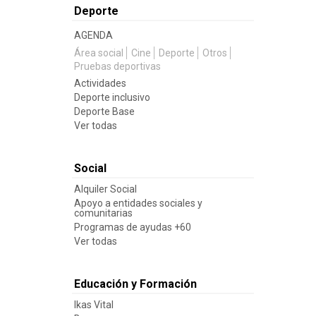
Deporte
AGENDA
Área social
Cine
Deporte
Otros
Pruebas deportivas
Actividades
Deporte inclusivo
Deporte Base
Ver todas
Social
Alquiler Social
Apoyo a entidades sociales y
comunitarias
Programas de ayudas +60
Ver todas
Educación y Formación
Ikas Vital