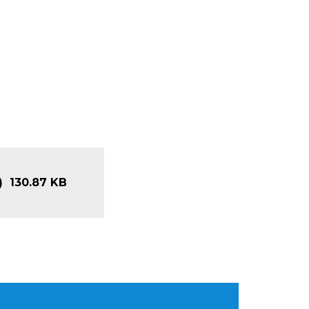
)
130.87 KB