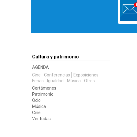
Cultura y patrimonio
AGENDA
Cine
Conferencias
Exposiciones
Ferias
Igualdad
Música
Otros
Certámenes
Patrimonio
Ocio
Música
Cine
Ver todas