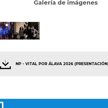
Galería de imágenes
NP - VITAL POR ÁLAVA 2026 (PRESENTACIÓN