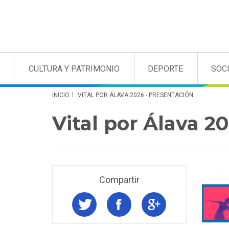
CULTURA Y PATRIMONIO
DEPORTE
SOC
INICIO
VITAL POR ÁLAVA 2026 - PRESENTACIÓN
Vital por Álava 2
Compartir