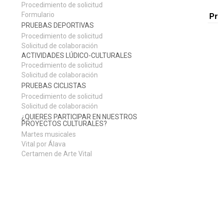
Procedimiento de solicitud
Formulario
P
PRUEBAS DEPORTIVAS
Procedimiento de solicitud
Solicitud de colaboración
ACTIVIDADES LÚDICO-CULTURALES
Procedimiento de solicitud
Solicitud de colaboración
PRUEBAS CICLISTAS
Procedimiento de solicitud
Solicitud de colaboración
¿QUIERES PARTICIPAR EN NUESTROS
PROYECTOS CULTURALES?
Martes musicales
Vital por Álava
Certamen de Arte Vital