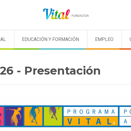
IAL
EDUCACIÓN Y FORMACIÓN
EMPLEO
026 - Presentación