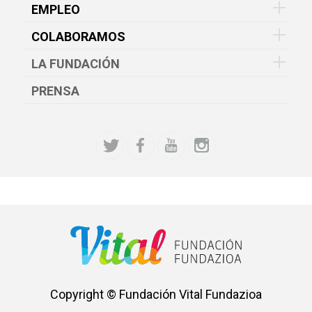
EMPLEO
COLABORAMOS
LA FUNDACIÓN
PRENSA
Copyright © Fundación Vital Fundazioa