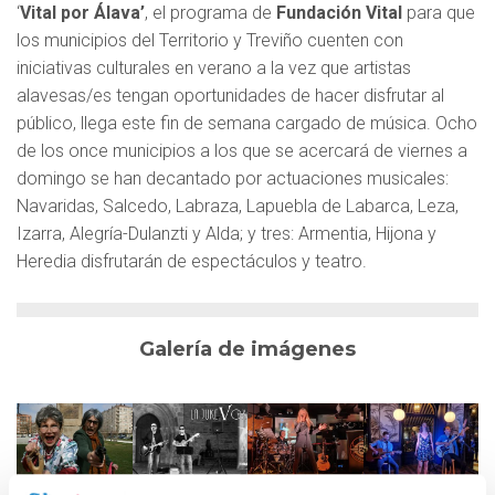
‘
Vital por Álava’
, el programa de
Fundación Vital
para que
los municipios del Territorio y Treviño cuenten con
iniciativas culturales en verano a la vez que artistas
alavesas/es tengan oportunidades de hacer disfrutar al
público, llega este fin de semana cargado de música. Ocho
de los once municipios a los que se acercará de viernes a
domingo se han decantado por actuaciones musicales:
Navaridas, Salcedo, Labraza, Lapuebla de Labarca, Leza,
Izarra, Alegría-Dulanzti y Alda; y tres: Armentia, Hijona y
Heredia disfrutarán de espectáculos y teatro.
Galería de imágenes