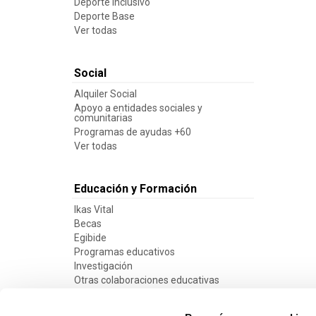
Deporte inclusivo
Deporte Base
Ver todas
Social
Alquiler Social
Apoyo a entidades sociales y
comunitarias
Programas de ayudas +60
Ver todas
Educación y Formación
Ikas Vital
Becas
Egibide
Programas educativos
Investigación
Otras colaboraciones educativas
Ver todas