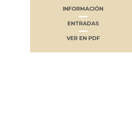
INFORMACIÓN
ENTRADAS
VER EN PDF