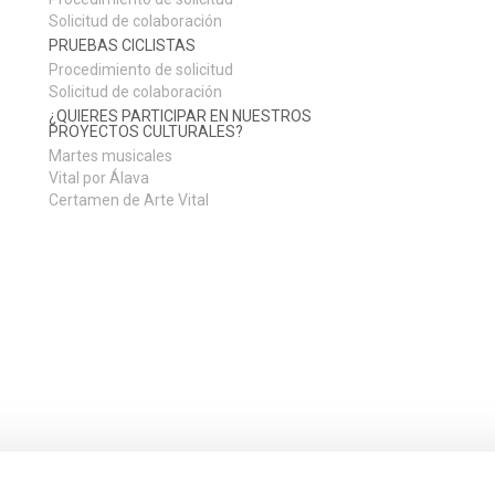
Solicitud de colaboración
PRUEBAS CICLISTAS
Procedimiento de solicitud
Solicitud de colaboración
¿QUIERES PARTICIPAR EN NUESTROS
PROYECTOS CULTURALES?
Martes musicales
Vital por Álava
Certamen de Arte Vital