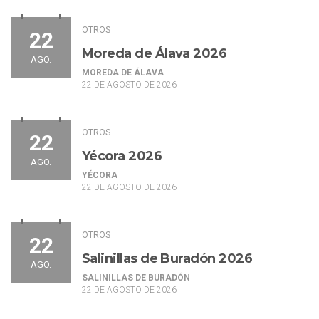
OTROS
22
Moreda de Álava 2026
AGO.
MOREDA DE ÁLAVA
22 DE AGOSTO DE 2026
OTROS
22
Yécora 2026
AGO.
YÉCORA
22 DE AGOSTO DE 2026
OTROS
22
Salinillas de Buradón 2026
AGO.
SALINILLAS DE BURADÓN
22 DE AGOSTO DE 2026