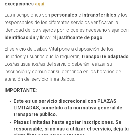
excepciones
aquí.
Las inscripciones son
personales
e
intransferibles
y los
responsables de los diferentes servicios verificarán la
identidad de los viajeros por lo que es necesario viajar con
identificación
y llevar el
justificante de pago
.
El servicio de Jaibus Vital pone a disposición de los
usuarios y usuarias que lo requieran,
transporte adaptado
.
Los/as usuarios/as del servicio deberán realizar su
inscripción y comunicar su demanda en los horarios de
atención del servicio línea Jaibus.
IMPORTANTE:
Este es un servicio discrecional con PLAZAS
LIMITADAS, sometido a la normativa general de
transporte público.
Plazas limitadas hasta agotar inscripciones. Se
responsable, si no vas a utilizar el servicio, deja tu