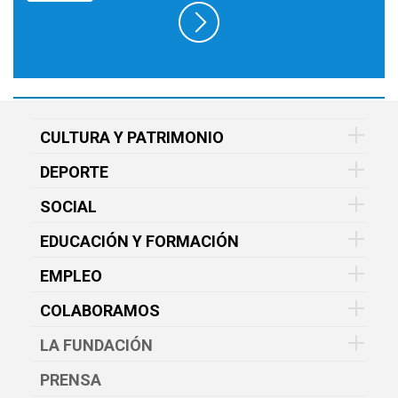
CULTURA Y PATRIMONIO
DEPORTE
SOCIAL
EDUCACIÓN Y FORMACIÓN
EMPLEO
COLABORAMOS
LA FUNDACIÓN
PRENSA