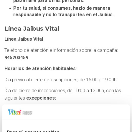
plaza libre para otras personas.
Por tu salud, si consumes, hazlo de manera
responsable y no lo transportes en el Jaibus.
Línea Jaibus Vital
Línea Jaibus Vital
Teléfono de atención e información sobre la campaña:
945203459
Horarios de atención habituales
:
Día previo al cierre de inscripciones, de 15:00 a 19:00h.
Día de cierre de inscripciones, de 10:00 a 13:00h, con las
siguientes
excepciones:
Consultar excepciones
Recorridos