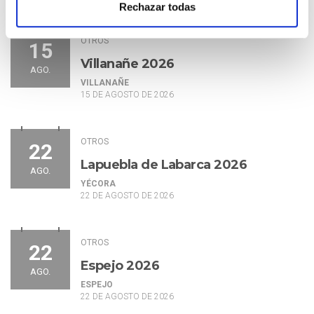
Rechazar todas
OTROS
15
Villanañe 2026
AGO.
VILLANAÑE
15 DE AGOSTO DE 2026
OTROS
22
Lapuebla de Labarca 2026
AGO.
YÉCORA
22 DE AGOSTO DE 2026
OTROS
22
Espejo 2026
AGO.
ESPEJO
22 DE AGOSTO DE 2026