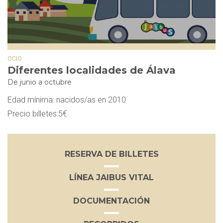
OCIO
Diferentes localidades de Álava
De junio a octubre
Edad mínima: nacidos/as en 2010
Precio billetes:5€
RESERVA DE BILLETES
LÍNEA JAIBUS VITAL
DOCUMENTACIÓN