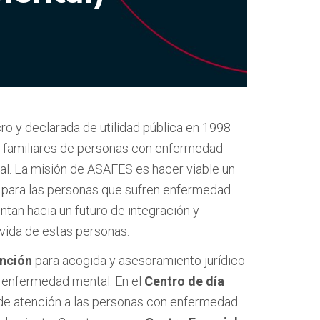
ro y declarada de utilidad pública en 1998
 de familiares de personas con enfermedad
al. La misión de ASAFES es hacer viable un
ado para las personas que sufren enfermedad
ntan hacia un futuro de integración y
vida de estas personas.
ención
para acogida y asesoramiento jurídico
 enfermedad mental. En el
Centro de día
 de atención a las personas con enfermedad