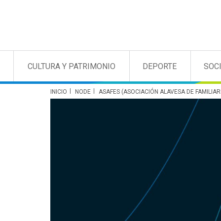
CULTURA Y PATRIMONIO
DEPORTE
SOC
INICIO
NODE
ASAFES (ASOCIACIÓN ALAVESA DE FAMILIA