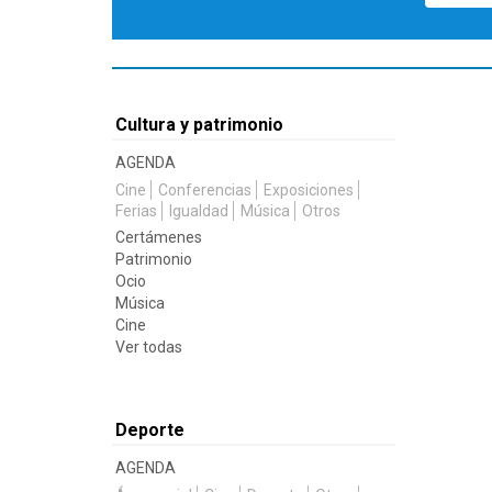
Cultura y patrimonio
AGENDA
Cine
Conferencias
Exposiciones
Ferias
Igualdad
Música
Otros
Certámenes
Patrimonio
Ocio
Música
Cine
Ver todas
Deporte
AGENDA