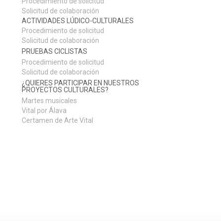
Procedimiento de solicitud
Solicitud de colaboración
ACTIVIDADES LÚDICO-CULTURALES
Procedimiento de solicitud
Solicitud de colaboración
PRUEBAS CICLISTAS
Procedimiento de solicitud
Solicitud de colaboración
¿QUIERES PARTICIPAR EN NUESTROS
PROYECTOS CULTURALES?
Martes musicales
Vital por Álava
Certamen de Arte Vital