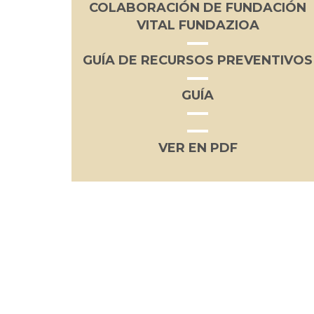
COLABORACIÓN DE FUNDACIÓN
VITAL FUNDAZIOA
GUÍA DE RECURSOS PREVENTIVOS
GUÍA
VER EN PDF