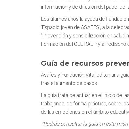
información y de difusión del papel de l
Los últimos años la ayuda de Fundación 
‘Espacio joven de ASAFES’, a la celebra
“Prevención y sensibilización en salud 
Formación del CEE RAEP y al rediseño d
Guía de recursos preve
Asafes y Fundación Vital editan una guí
tras el aumento de casos.
La guía trata de actuar en el inicio de l
trabajando, de forma práctica, sobre lo
de las emociones en el ámbito educativ
*Podrás consultar la guía en esta mis