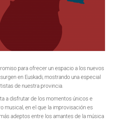
promiso para ofrecer un espacio a los nuevos
 surgen en Euskadi, mostrando una especial
tistas de nuestra provincia.
ta a disfrutar de los momentos únicos e
o musical, en el que la improvisación es
 más adeptos entre los amantes de la música