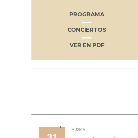
PROGRAMA
CONCIERTOS
VER EN PDF
MÚSICA
31