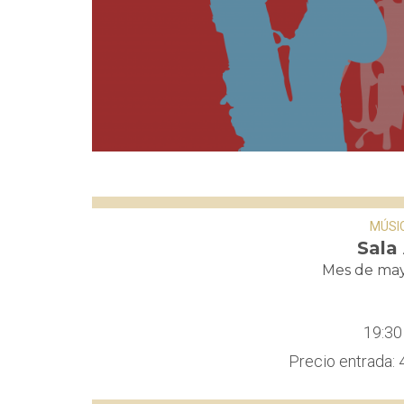
MÚSI
Sala
Mes de ma
19:30 
Precio entrada: 