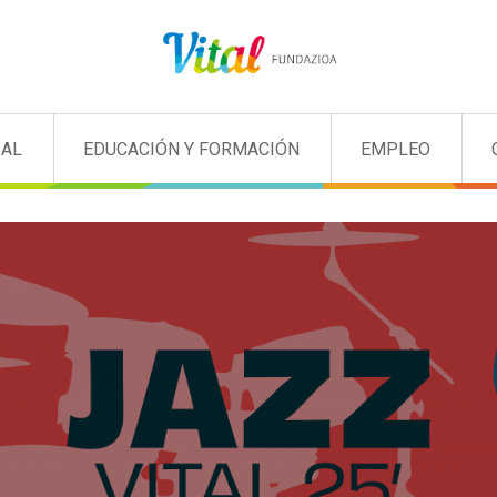
IAL
EDUCACIÓN Y FORMACIÓN
EMPLEO